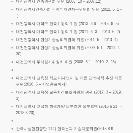
대전광역시 건축위원회 위원 (2006. 10 – 2007.12)
대전광역시건축사회 건축디자인자문위원회 위원 (2011. 6. 1 –
)
대전광역시 대덕구 건축위원회 위원 (2013. 8.6 – 2015. 8. 5)
대전광역시 대덕구 건축위원회 위원 (2011. 6. 3 – 2013. 6. 2)
대전전광역시 건설기술심의위원회 위원 (2011. 5 – 2013. 4)
대전전광역시 건설기술심의위원회 위원 (2009. 5.1 – 2011. 4.
30)
대전광역시 투자심사위원회 위원 (2008. 3.1 – 2010. 2. 28)
대전광역시 교육청 학교 미세먼지 및 라돈 관리대책 추진 자문
위원(2018. 6 – 사업종료까지)
대전광역시 교육청 교육환경보호위원회 위원 (2017. 3 – 2019.
3)
대전광역시 교육청 청렴계약 옴부즈만 옴부즈맨 (2016 6 21 –
2018 6 20)
한국시설안전공단 11기 건축분과 기술자문위원(2015 8 9 –