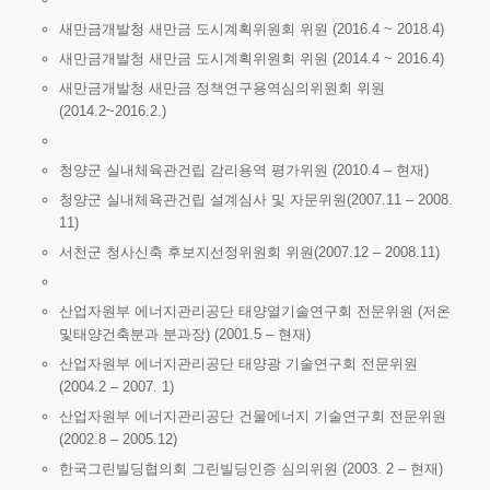
새만금개발청 새만금 도시계획위원회 위원 (2016.4 ~ 2018.4)
새만금개발청 새만금 도시계획위원회 위원 (2014.4 ~ 2016.4)
새만금개발청 새만금 정책연구용역심의위원회 위원
(2014.2~2016.2.)
청양군 실내체육관건립 감리용역 평가위원 (2010.4 – 현재)
청양군 실내체육관건립 설계심사 및 자문위원(2007.11 – 2008.
11)
서천군 청사신축 후보지선정위원회 위원(2007.12 – 2008.11)
산업자원부 에너지관리공단 태양열기술연구회 전문위원 (저온
및태양건축분과 분과장) (2001.5 – 현재)
산업자원부 에너지관리공단 태양광 기술연구회 전문위원
(2004.2 – 2007. 1)
산업자원부 에너지관리공단 건물에너지 기술연구회 전문위원
(2002.8 – 2005.12)
한국그린빌딩협의회 그린빌딩인증 심의위원 (2003. 2 – 현재)