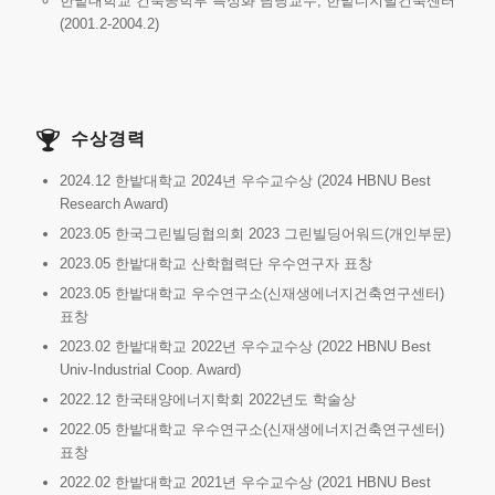
한밭대학교 건축공학부 특성화 담당교수, 한밭디지털건축센터
(2001.2-2004.2)
수상경력
2024.12 한밭대학교 2024년 우수교수상 (2024 HBNU Best
Research Award)
2023.05 한국그린빌딩협의회 2023 그린빌딩어워드(개인부문)
2023.05 한밭대학교 산학협력단 우수연구자 표창
2023.05 한밭대학교 우수연구소(신재생에너지건축연구센터)
표창
2023.02 한밭대학교 2022년 우수교수상 (2022 HBNU Best
Univ-Industrial Coop. Award)
2022.12 한국태양에너지학회 2022년도 학술상
2022.05 한밭대학교 우수연구소(신재생에너지건축연구센터)
표창
2022.02 한밭대학교 2021년 우수교수상 (2021 HBNU Best