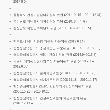
2017 8 9)
충청북도 건설기술심의위원회 위원 (2011. 9. 15 – 2011.12.31)
충청남도 지방도시계획위원회 위눤 (2010. 8 – 현재)
충청남도 지방건축위원회 위원 (2010. 5.6 – 2013. 5. 5)
행복도시 에너지환경 자문단 자문위원 (2019 6 14 -
행정중심복합도시 총괄자문단 자문위원 (2016. 5. – 2018. 5. )
행정중심복합도시 제5기 건축위원회 위원 (2014.9~2015.8)
세종시 태양광발전사업추진 자문위원회 위원 (2010.7.1 –
2012.6.30)
행정중심복합도시 설계자문위원 (2010.12.1 – 2012.11.30)
행정중심복합도시 설계자문위원 (2008.11.18 – 2010.11.17)
행정중심복합도시건설청 민간투자사업심의위원회 위원
(2008.10.21 – 2010.10.20)
행정중심복합도시 건설추진위원회 자문위원회 위원
(2010.12.13 – )