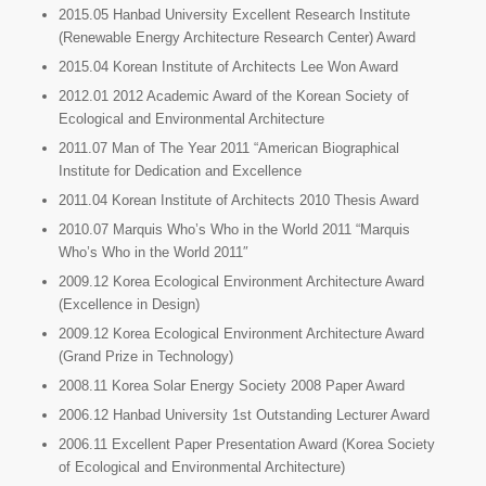
2015.05 Hanbad University Excellent Research Institute
(Renewable Energy Architecture Research Center) Award
2015.04 Korean Institute of Architects Lee Won Award
2012.01 2012 Academic Award of the Korean Society of
Ecological and Environmental Architecture
2011.07 Man of The Year 2011 “American Biographical
Institute for Dedication and Excellence
2011.04 Korean Institute of Architects 2010 Thesis Award
2010.07 Marquis Who’s Who in the World 2011 “Marquis
Who’s Who in the World 2011″
2009.12 Korea Ecological Environment Architecture Award
(Excellence in Design)
2009.12 Korea Ecological Environment Architecture Award
(Grand Prize in Technology)
2008.11 Korea Solar Energy Society 2008 Paper Award
2006.12 Hanbad University 1st Outstanding Lecturer Award
2006.11 Excellent Paper Presentation Award (Korea Society
of Ecological and Environmental Architecture)