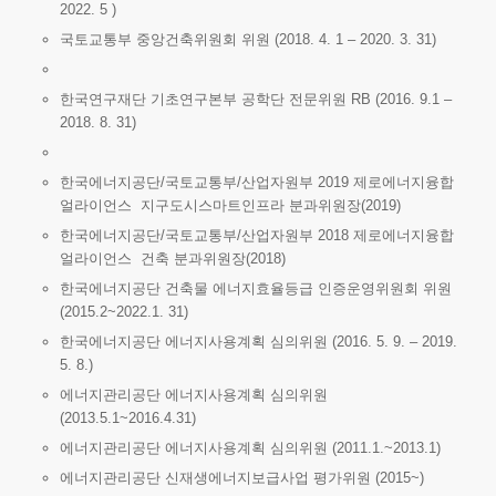
2022. 5 )
국토교통부 중앙건축위원회 위원 (2018. 4. 1 – 2020. 3. 31)
한국연구재단 기초연구본부 공학단 전문위원 RB (2016. 9.1 –
2018. 8. 31)
한국에너지공단/국토교통부/산업자원부 2019 제로에너지융합
얼라이언스 지구도시스마트인프라 분과위원장(2019)
한국에너지공단/국토교통부/산업자원부 2018 제로에너지융합
얼라이언스 건축 분과위원장(2018)
한국에너지공단 건축물 에너지효율등급 인증운영위원회 위원
(2015.2~2022.1. 31)
한국에너지공단 에너지사용계획 심의위원 (2016. 5. 9. – 2019.
5. 8.)
에너지관리공단 에너지사용계획 심의위원
(2013.5.1~2016.4.31)
에너지관리공단 에너지사용계획 심의위원 (2011.1.~2013.1)
에너지관리공단 신재생에너지보급사업 평가위원 (2015~)