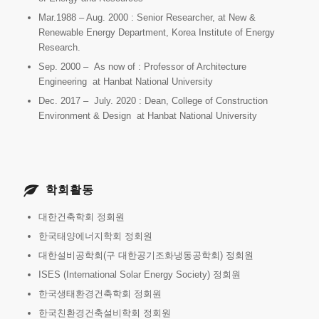
Mar.1988 – Aug. 2000 : Senior Researcher, at New &
Renewable Energy Department, Korea Institute of Energy
Research.
Sep. 2000 – As now of : Professor of Architecture
Engineering at Hanbat National University
Dec. 2017 – July. 2020 : Dean, College of Construction
Environment & Design at Hanbat National University
학회활동
대한건축학회 정회원
한국태양에너지학회 정회원
대한설비공학회(구 대한공기조화냉동공학회) 정회원
ISES (International Solar Energy Society) 정회원
한국생태환경건축학회 정회원
한국친환경건축설비학회 정회원