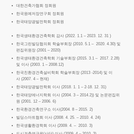
대한건축가협회 정회원
한국원예저장연구회 정회원
한국태양광발전학회 정회원
한국생태환경건축학회 감사 (2022. 1.1 – 2023. 12. 31 )
한국그린빌딩협의회 학술부회장 (2010. 5.1 – 2020. 4.30) 및
편집위원장 (2001 – 2020)
한국생태환경건축학회 기술부회장 (2015. 3.1 – 2017. 2.28)
및 이사 (2003. 1 – 2008.12)
한국친환경건축설비학회 학술부회장 (2013 -2014) 및 이
사 (2007. 4 – 현재)
한국태양광발전학회 이사 (2018. 1. 1 – 2-18. 12. 31)
한국태양에너지학회 이사 (2004. 3 – 2014.2)) 및 논문편집위
원 (2001. 12 – 2006. 6)
한국환경건축연구소 이사(2004. 8 – 2015. 2)
빌딩스마트협회 이사 (2008. 4. 25. – 2010. 4. 24)
한국생활환경학회 이사 (2009. 4. – 2010. 3)
도시건축연구원(사단) 이사 (2009. 4 – 2010. 3)