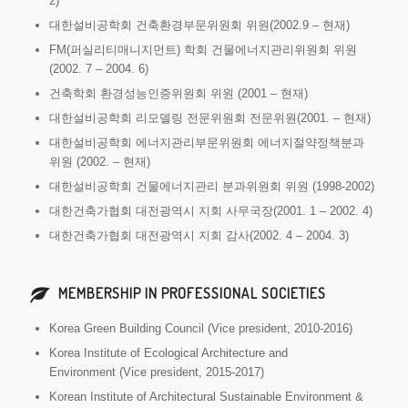
2)
대한설비공학회 건축환경부문위원회 위원(2002.9 – 현재)
FM(퍼실리티매니지먼트) 학회 건물에너지관리위원회 위원
(2002. 7 – 2004. 6)
건축학회 환경성능인증위원회 위원 (2001 – 현재)
대한설비공학회 리모델링 전문위원회 전문위원(2001. – 현재)
대한설비공학회 에너지관리부문위원회 에너지절약정책분과
위원 (2002. – 현재)
대한설비공학회 건물에너지관리 분과위원회 위원 (1998-2002)
대한건축가협회 대전광역시 지회 사무국장(2001. 1 – 2002. 4)
대한건축가협회 대전광역시 지회 감사(2002. 4 – 2004. 3)
MEMBERSHIP IN PROFESSIONAL SOCIETIES
Korea Green Building Council (Vice president, 2010-2016)
Korea Institute of Ecological Architecture and
Environment (Vice president, 2015-2017)
Korean Institute of Architectural Sustainable Environment &