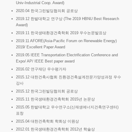
Univ-Industrial Coop. Award)
2020.04 한국그린빌딩협의회 공로상
2019.12 한밭대학교 연구상 (The 2019 HBNU Best Research
Award)
2019.11 한국생태환경건축학회 2019 우수논문발표상
2019.11 AFORE(Asia-Pacific Forum on Renewable Energy)
2019/ Excellent Paper Award
2019.05 IEEE Transportation Electrification Conference and
Expo/ AP/ IEEE Best paper award
2016.02 연구재단 우수평가자
2015.12 대한건축사협회 친환경건축설계전문가양성과정 우수
강사
2015.12 한국그린빌딩협의회 공로상
2015.11 한국생태환경건축학회 2015년 논문상
2015.05 한밭대학교 우수연구소(신재생에너지건축연구센터)
표창
2015.04 대한건축학회 학회상 이원상
2012.01 한국생태환경건축학회 2012년 학술상