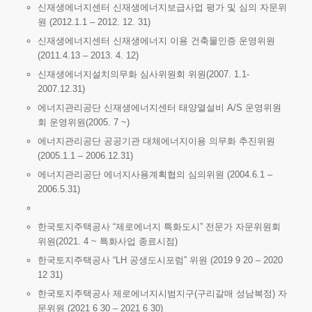
신재생에너지센터 신재생에너지보급사업 평가 및 심의 자문위
원 (2012.1.1 – 2012. 12. 31)
신재생에너지센터 신재생에너지 이용 건축물인증 운영위원
(2011.4.13 – 2013. 4. 12)
신재생에너지설치의무화 심사위원회 위원(2007. 1.1-
2007.12.31)
에너지관리공단 신재생에너지센터 태양열설비 A/S 운영위원
회 운영위원(2005. 7 ~)
에너지관리공단 공공기관 대체에너지이용 의무화 추진위원
(2005.1.1 – 2006.12.31)
에너지관리공단 에너지사용계획협의 심의위원 (2004.6.1 –
2006.5.31)
한국토지주택공사 “제로에너지 특화도시” 전문가 자문위원회
위원(2021. 4 ~ 특화사업 종료시점)
한국토지주택공사 “LH 공생도시포럼” 위원 (2019 9 20 – 2020
12 31)
한국토지주택공사 제로에너지시범지구(구리갈매 성남복정) 자
문위원 (2021 6 30 – 2021 6 30)