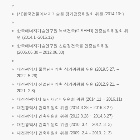
(사)한국건물에너지기술원 평가검증위원회 위원 (2014.10~)
한국에너지기술연구원 녹색건축(G-SEED) 인증심의위원회 위
원 (2014.1~2015.12)
한국에너지기술연구원 친환경건축물 인증심의위원
(2006.06.30 – 2012.06.30)
대전광역시 물류단지계획 심의위원회 위원 (2019.5.27. –
2022. 5.26)
대전광역시 산업단지계획 심의위원회 위원 (2012.9.21. –
2021. 2.8)
대전전광역시 도시재정비위원회 위원 (2014.11 ~ 2016.11)
대전광역시 건축위원회 위원 (2014.3.28 ~ 2016.3.27)
대전광역시 건축위원회 위원 (2012.3.28 ~ 2014.3.27)
대전광역시 건축위원회 위원 (2010. 3.4 – 2012. 3. 3)
대전광역시 건축위원회 위원 (2009. 2.4 – 2010. 2. 3)