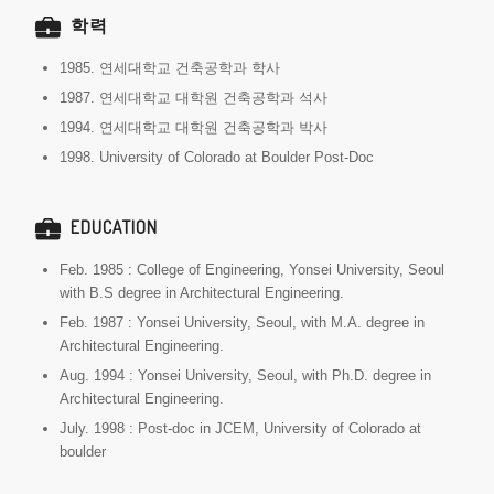
학력
1985. 연세대학교 건축공학과 학사
1987. 연세대학교 대학원 건축공학과 석사
1994. 연세대학교 대학원 건축공학과 박사
1998. University of Colorado at Boulder Post-Doc
EDUCATION
Feb. 1985 : College of Engineering, Yonsei University, Seoul
with B.S degree in Architectural Engineering.
Feb. 1987 : Yonsei University, Seoul, with M.A. degree in
Architectural Engineering.
Aug. 1994 : Yonsei University, Seoul, with Ph.D. degree in
Architectural Engineering.
July. 1998 : Post-doc in JCEM, University of Colorado at
boulder