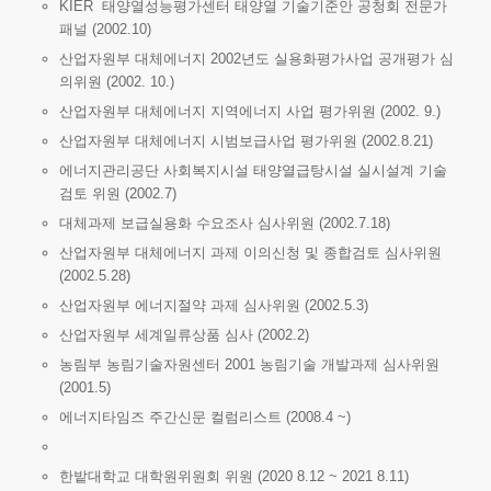
KIER 태양열성능평가센터 태양열 기술기준안 공청회 전문가
패널 (2002.10)
산업자원부 대체에너지 2002년도 실용화평가사업 공개평가 심
의위원 (2002. 10.)
산업자원부 대체에너지 지역에너지 사업 평가위원 (2002. 9.)
산업자원부 대체에너지 시범보급사업 평가위원 (2002.8.21)
에너지관리공단 사회복지시설 태양열급탕시설 실시설계 기술
검토 위원 (2002.7)
대체과제 보급실용화 수요조사 심사위원 (2002.7.18)
산업자원부 대체에너지 과제 이의신청 및 종합검토 심사위원
(2002.5.28)
산업자원부 에너지절약 과제 심사위원 (2002.5.3)
산업자원부 세계일류상품 심사 (2002.2)
농림부 농림기술자원센터 2001 농림기술 개발과제 심사위원
(2001.5)
에너지타임즈 주간신문 컬럼리스트 (2008.4 ~)
한밭대학교 대학원위원회 위원 (2020 8.12 ~ 2021 8.11)