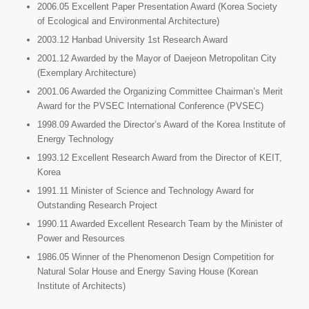
2006.05 Excellent Paper Presentation Award (Korea Society
of Ecological and Environmental Architecture)
2003.12 Hanbad University 1st Research Award
2001.12 Awarded by the Mayor of Daejeon Metropolitan City
(Exemplary Architecture)
2001.06 Awarded the Organizing Committee Chairman’s Merit
Award for the PVSEC International Conference (PVSEC)
1998.09 Awarded the Director’s Award of the Korea Institute of
Energy Technology
1993.12 Excellent Research Award from the Director of KEIT,
Korea
1991.11 Minister of Science and Technology Award for
Outstanding Research Project
1990.11 Awarded Excellent Research Team by the Minister of
Power and Resources
1986.05 Winner of the Phenomenon Design Competition for
Natural Solar House and Energy Saving House (Korean
Institute of Architects)