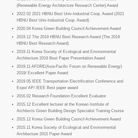
(Renewable Energy Architecture Research Center) Award
2022.02 2021 HBNU Best Univ-Industrial Coop. Award (2021
HBNU Best Univ-Industrial Coop. Award)
2020.04 Korea Green Building Council Achievement Award
2019.12 The 2019 HBNU Best Research Award (The 2019
HBNU Best Research Award)
2019.11 Korea Society of Ecological and Environmental
Architecture 2019 Best Paper Presentation Award
2019.11 AFORE(Asia-Pacific Forum on Renewable Energy)
2019/ Excellent Paper Award
2019.05 IEEE Transportation Electrification Conference and
Expo/ AP/ IEEE Best paper award
2016.02 Research Foundation Excellent Evaluator
2015.12 Excellent lecturer at the Korean Institute of
Architects Green Building Design Specialist Training Course
2015.12 Korea Green Building Council Achievement Award
2015.11 Korea Society of Ecological and Environmental
Architecture 2015 Paper Award