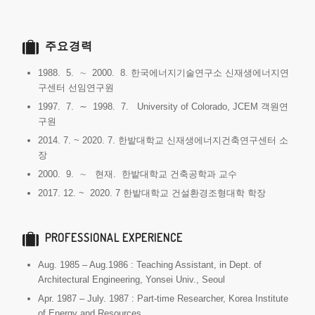
주요경력
1988. 5. ∼ 2000. 8. 한국에너지기술연구소 신재생에너지연
구센터 선임연구원
1997. 7. ∼ 1998. 7. University of Colorado, JCEM 객원연
구원
2014. 7. ~ 2020. 7. 한밭대학교 신재생에너지건축연구센터 소
장
2000. 9. ∼ 현재. 한밭대학교 건축공학과 교수
2017. 12. ~ 2020. 7 한밭대학교 건설환경조형대학 학장
PROFESSIONAL EXPERIENCE
Aug. 1985 – Aug.1986 : Teaching Assistant, in Dept. of
Architectural Engineering, Yonsei Univ., Seoul
Apr. 1987 – July. 1987 : Part-time Researcher, Korea Institute
of Energy and Resources