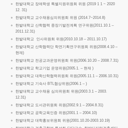
한밭대학교 장애학생 특별지원위원회 위원 (2019 1 1 ~ 2020
12. 31)
한밭대학교 교수채용심의위원회 위원 (2014.7~2014.8)
한밭대학교 산학협력 중장기발전계획 연구위원(2011.10.1 –
2011.12.31)
한밭대학교 인사위원회 위원(2010.10.18 – 2011.10.17)
한밭대학교 산학협력단 학연기획연구위원회 위원(2008.4.10 –
현재)
한밭대학교 전공교과운영위원회 위원(2006.10.20 – 2008.7.31)
한밭대학교 학교기업 운영위원(2005.1. – 현재 )
한밭대학교 대학산학협력위원회 위원(2005.11.1 – 2006.10.31)
한밭대학교 기숙사 BTL협상위원(2006.1 – )
한밭대학교 교수채용 심의위원회 위원(2003.3.1 – 2003.
12.31)
한밭대학교 도서관위원회 위원(2002.9.1 – 2004.8.31)
한밭대학교 공학교육인증 위원(2001.1 – 2004.10)
한밭대학교 대학홍보위원회 위원(2001.10.20-2003.10.19)