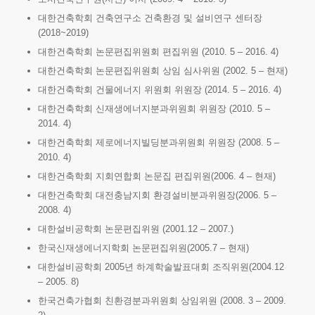
대한건축학회 건축연구소 건축환경 및 설비연구 센터장
(2018~2019)
대한건축학회 논문편집위원회 편집위원 (2010. 5 – 2016. 4)
대한건축학회 논문편집위원회 상임 심사위원 (2002. 5 – 현재)
대한건축학회 건물에너지 위원회 위원장 (2014. 5 – 2016. 4)
대한건축학회 신재생에너지분과위원회 위원장 (2010. 5 –
2014. 4)
대한건축학회 제로에너지빌딩분과위원회 위원장 (2008. 5 –
2010. 4)
대한건축학회 지회연합회 논문집 편집위원(2006. 4 – 현재)
대한건축학회 대전충남지회 환경설비분과위원장(2006. 5 –
2008. 4)
대한설비공학회 논문편집위원 (2001.12 – 2007.)
한국신재생에너지학회 논문편집위원(2005.7 – 현재)
대한설비공학회 2005년 하계학술발표대회 조직위원(2004.12
– 2005. 8)
한국건축가협회 친환경분과위원회 상임위원 (2008. 3 – 2009.