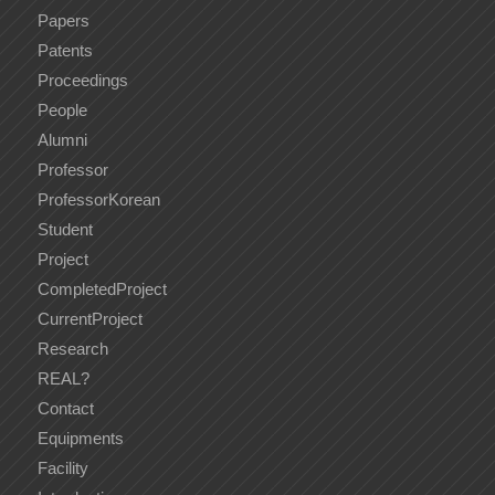
Papers
Patents
Proceedings
People
Alumni
Professor
ProfessorKorean
Student
Project
CompletedProject
CurrentProject
Research
REAL?
Contact
Equipments
Facility