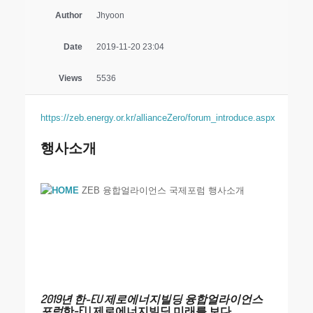
Author
Jhyoon
Date
2019-11-20 23:04
Views
5536
https://zeb.energy.or.kr/allianceZero/forum_introduce.aspx
행사소개
ZEB 융합얼라이언스 국제포럼 행사소개
2019년 한-EU 제로에너지빌딩 융합얼라이언스
포럼
한-EU 제로에너지빌딩 미래를 보다