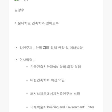
김광우
서울대학교 건축학과 명예교수
강연주제 : 한국 ZEB 정책 현황 및 미래방향
연사약력 :
한국건축친환경설비학회 회장 역임
대한건축학회 회장 역임
패시브제로에너지건축연구소 소장
국제학술지'Building and Environment' Editor