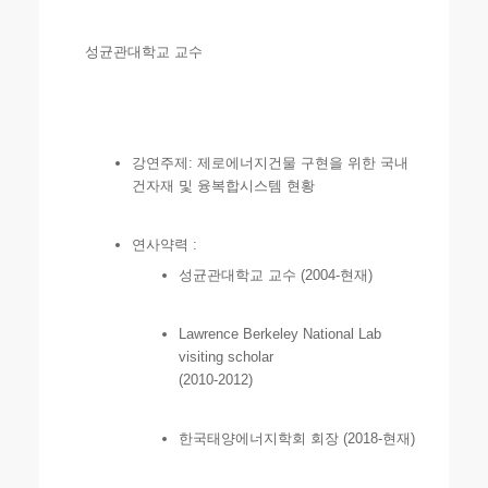
성균관대학교 교수
강연주제: 제로에너지건물 구현을 위한 국내
건자재 및 융복합시스템 현황
연사약력 :
성균관대학교 교수 (2004-현재)
Lawrence Berkeley National Lab
visiting scholar
(2010-2012)
한국태양에너지학회 회장 (2018-현재)