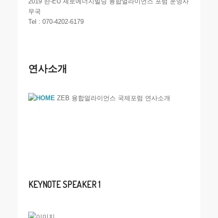
2019 한-EU 제로에너지빌딩 융합얼라이언스 포럼 운영사
무국
Tel : 070-4202-6179
연사소개
ZEB 융합얼라이언스 국제포럼 연사소개
KEYNOTE SPEAKER 1