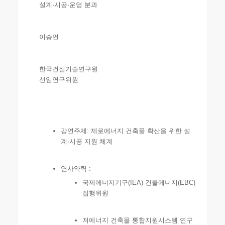
설계·시공·운영 분과
이승언
한국건설기술연구원
선임연구위원
강연주제: 제로에너지 건축물 확산을 위한 설
계·시공 지원 체계
연사약력 :
국제에너지기구(IEA) 건물에너지(EBC)
집행위원
저에너지 건축물 통합지원시스템 연구