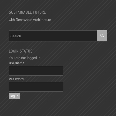
SUSTAINABLE FUTURE
with Renewable Architecture
LOGIN STATUS
You are not logged in.
Username
Password