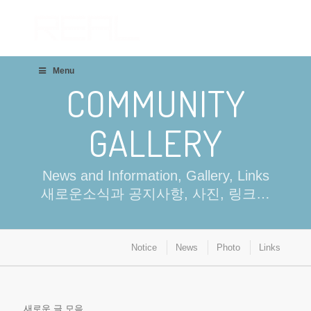
Menu
COMMUNITY
GALLERY
News and Information, Gallery, Links
새로운소식과 공지사항, 사진, 링크…
Notice
News
Photo
Links
새로운 글 모음