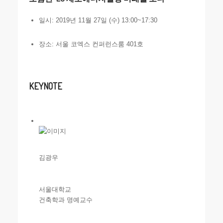
일시: 2019년 11월 27일 (수) 13:00~17:30
장소: 서울 코엑스 컨퍼런스룸 401호
KEYNOTE
김광우
서울대학교
건축학과 명예교수