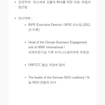
강연주제 : 탄소제로 건물의 확대를 위한 과정- 유럽의
접근법
연사약력 :
BIPE Executive Director / BPIE 이사장 (2011
년 이후)
Head of the Climate Business Engagement
unit of WWF International /
세계자연기금 기후 비지니스참여부문 부문장
UNFCCC 협상 과정에 참여
The leader of the German NGO coalition) / 독
일 NGO 연합의 리더