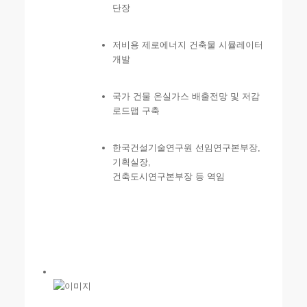
단장
저비용 제로에너지 건축물 시뮬레이터
개발
국가 건물 온실가스 배출전망 및 저감
로드맵 구축
한국건설기술연구원 선임연구본부장,
기획실장,
건축도시연구본부장 등 역임