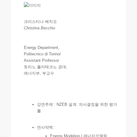
크리스티나 베치오
Christina Becchio
Energy Department,
Politecnico di Torino/
Assistant Professor
토리노 폴리테크노 공대,
에너지부, 부교수
강연주제 : NZEB 설계: 의사결정을 위한 평가
툴
연사약력 :
Energy Modeling / 에너지모델링