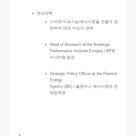
연사약력 :
스마트/지속가능/에너지효율 건물과 관
련하여 15년 이상의 경력
Head of Research at the Buildings
Performance Institute Europe) / BPIE
리서치팀 팀장
Strategic Policy Officer at the Flemish
Energy
Agency (BE) / 플랜더스 에너지청의 전
략정책관