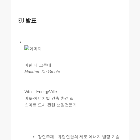
EU 발표
마틴 데 그루테
Maartern De Groote
Vito – EnergyVille
비토-에너지빌 건축 환경 &
스마트 도시 관련 선임전문가
강연주제 : 유럽연합의 제로 에너지 빌딩 기술