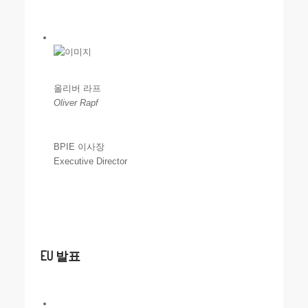
올리버 라프
Oliver Rapf
BPIE 이사장
Executive Director
EU 발표